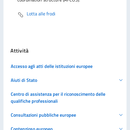
Lotta alle frodi
Attività
Accesso agli atti delle istituzioni europee
Aiuti di Stato
Centro di assistenza per il riconoscimento delle
qualifiche professionali
Consultazioni pubbliche europee
Contenzioso europeo