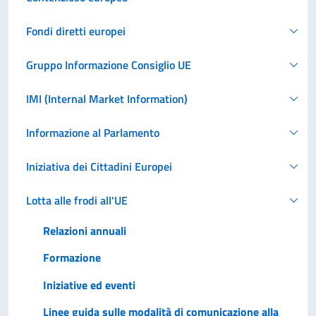
Fondi diretti europei
Gruppo Informazione Consiglio UE
IMI (Internal Market Information)
Informazione al Parlamento
Iniziativa dei Cittadini Europei
Lotta alle frodi all'UE
Relazioni annuali
Formazione
Iniziative ed eventi
Linee guida sulle modalità di comunicazione alla