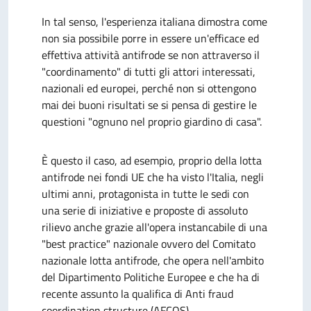
In tal senso, l'esperienza italiana dimostra come
non sia possibile porre in essere un'efficace ed
effettiva attività antifrode se non attraverso il
"coordinamento" di tutti gli attori interessati,
nazionali ed europei, perché non si ottengono
mai dei buoni risultati se si pensa di gestire le
questioni "ognuno nel proprio giardino di casa".
È questo il caso, ad esempio, proprio della lotta
antifrode nei fondi UE che ha visto l'Italia, negli
ultimi anni, protagonista in tutte le sedi con
una serie di iniziative e proposte di assoluto
rilievo anche grazie all'opera instancabile di una
"best practice" nazionale ovvero del Comitato
nazionale lotta antifrode, che opera nell'ambito
del Dipartimento Politiche Europee e che ha di
recente assunto la qualifica di Anti fraud
coordination structure (AFCOS).