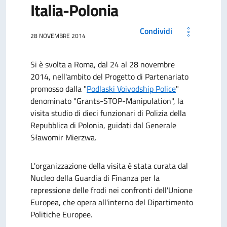
Italia-Polonia
Condividi
28 NOVEMBRE 2014
Si è svolta a Roma, dal 24 al 28 novembre
2014, nell'ambito del Progetto di Partenariato
promosso dalla "
Podlaski Voivodship Police
"
denominato "Grants-STOP-Manipulation", la
visita studio di dieci funzionari di Polizia della
Repubblica di Polonia, guidati dal Generale
Sławomir Mierzwa.
L'organizzazione della visita è stata curata dal
Nucleo della Guardia di Finanza per la
repressione delle frodi nei confronti dell'Unione
Europea, che opera all'interno del Dipartimento
Politiche Europee.