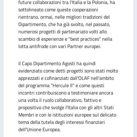
future collaborazioni tra l'Italia e la Polonia, ha
sottolineato come queste cooperazioni
rientrano, ormai, nelle migliori tradizioni del
Dipartimento, che ha già svolto, nel passato,
numerosi progetti di partenariato volti allo
scambio di esperienze e "best practices" nella
lotta antifrode con vari Partner europei.
Il Capo Dipartimento Agosti ha quindi
evidenziato come detti progetti sono stati molto
apprezzati e cofinanziati dall'OLAF nell'ambito
del programma "Hercule II" e come questi
incontri contribuiscono a testimoniare ancora
una volta il ruolo collaborativo, fattivo e
propositivo che svolge l'Italia con gli altri Stati
Membri e con le istituzioni europee sul delicato
tema della tutela degli interessi finanziari
dell'Unione Europea.