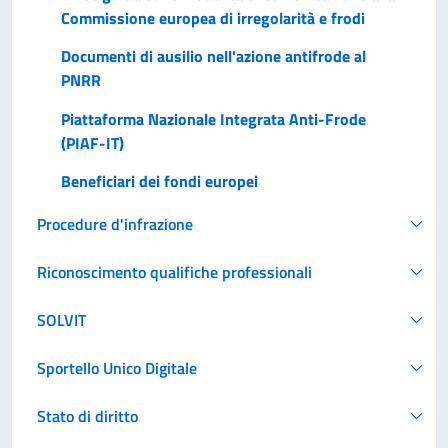
Commissione europea di irregolarità e frodi
Documenti di ausilio nell'azione antifrode al
PNRR
Piattaforma Nazionale Integrata Anti-Frode
(PIAF-IT)
Beneficiari dei fondi europei
Procedure d'infrazione
Riconoscimento qualifiche professionali
SOLVIT
Sportello Unico Digitale
Stato di diritto