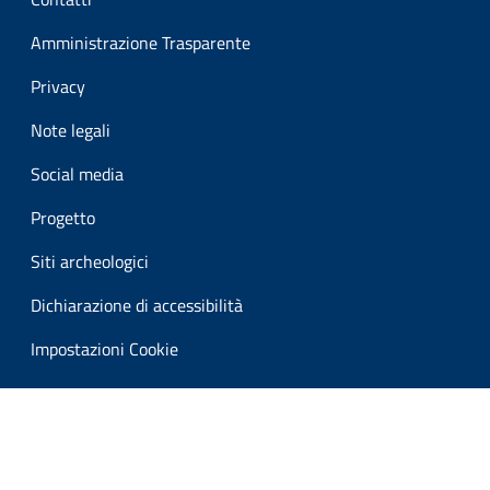
Amministrazione Trasparente
Privacy
Note legali
Social media
Progetto
Siti archeologici
Dichiarazione di accessibilità
Impostazioni Cookie