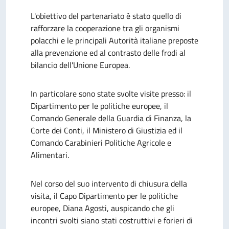
L'obiettivo del partenariato è stato quello di
rafforzare la cooperazione tra gli organismi
polacchi e le principali Autorità italiane preposte
alla prevenzione ed al contrasto delle frodi al
bilancio dell'Unione Europea.
In particolare sono state svolte visite presso: il
Dipartimento per le politiche europee, il
Comando Generale della Guardia di Finanza, la
Corte dei Conti, il Ministero di Giustizia ed il
Comando Carabinieri Politiche Agricole e
Alimentari.
Nel corso del suo intervento di chiusura della
visita, il Capo Dipartimento per le politiche
europee, Diana Agosti, auspicando che gli
incontri svolti siano stati costruttivi e forieri di