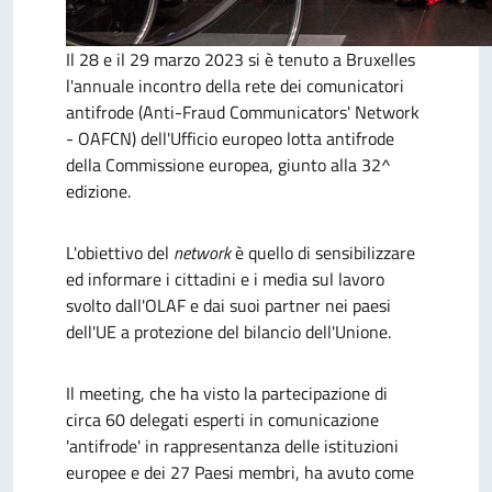
Il 28 e il 29 marzo 2023 si è tenuto a Bruxelles
l'annuale incontro della rete dei comunicatori
antifrode (Anti-Fraud Communicators' Network
- OAFCN) dell'Ufficio europeo lotta antifrode
della Commissione europea, giunto alla 32^
edizione.
L'obiettivo del
network
è quello di sensibilizzare
ed informare i cittadini e i media sul lavoro
svolto dall'OLAF e dai suoi partner nei paesi
dell'UE a protezione del bilancio dell'Unione.
Il meeting, che ha visto la partecipazione di
circa 60 delegati esperti in comunicazione
'antifrode' in rappresentanza delle istituzioni
europee e dei 27 Paesi membri, ha avuto come