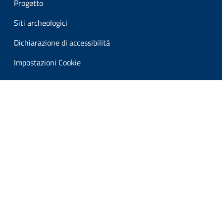
Progetto
Siti archeologici
Dichiarazione di accessibilità
Impostazioni Cookie