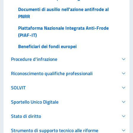
Documenti di ausilio nell'azione antifrode al
PNRR
Piattaforma Nazionale Integrata Anti-Frode
(PIAF-IT)
Beneficiari dei fondi europei
Procedure d'infrazione
Riconoscimento qualifiche professionali
SOLVIT
Sportello Unico Digitale
Stato di diritto
Strumento di supporto tecnico alle riforme