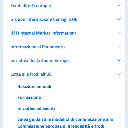
Fondi diretti europei
Gruppo Informazione Consiglio UE
IMI (Internal Market Information)
Informazione al Parlamento
Iniziativa dei Cittadini Europei
Lotta alle frodi all'UE
Relazioni annuali
Formazione
Iniziative ed eventi
Linee guida sulle modalità di comunicazione alla
Commissione europea di irregolarità e frodi