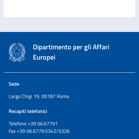
Dipartimento per gli Affari
Europei
Sede
Largo Chigi 19, 00187 Roma
Recapiti telefonici
Telefono +39
06.67791
Fax
+39
06.6779.5342/5326