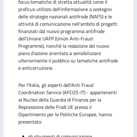
focus tematiche di stretta attualità come il
proficuo utilizzo dell'informazione a sostegno
delle strategie nazionali antifrode (NAFS) e le
attività di comunicazione nell'ambito di progetti
finanziati dal nuovo programma antifrode
dell'Unione UAFP (Union Anti-Fraud
Programme), nonché la redazione del nuovo
piano d'azione orientato a sensibilizzare
ulteriormente il pubblico su tematiche antifrode
e anticorruzione.
Per l'Italia, gli esperti dell'Anti Fraud
Coordination Service (AFCOS-IT) - appartenenti
al Nucleo della Guardia di Finanza per la
Repressione delle Frodi UE presso il
Dipartimento per le Politiche Europee, hanno
presentato:
gli strumenti di comunicazione