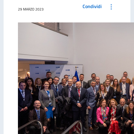
Condividi
29 MARZO 2023