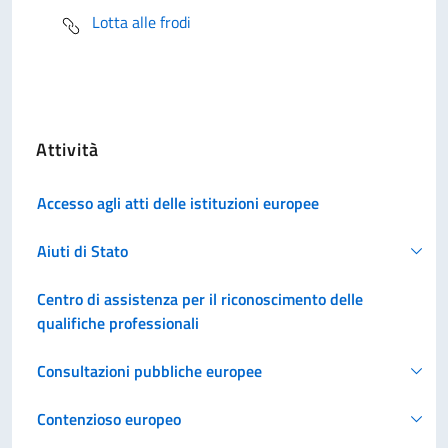
Lotta alle frodi
Attività
Accesso agli atti delle istituzioni europee
Aiuti di Stato
Centro di assistenza per il riconoscimento delle
qualifiche professionali
Consultazioni pubbliche europee
Contenzioso europeo