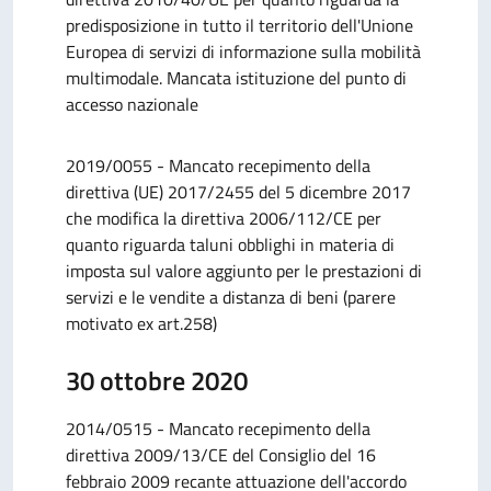
predisposizione in tutto il territorio dell'Unione
Europea di servizi di informazione sulla mobilità
multimodale. Mancata istituzione del punto di
accesso nazionale
2019/0055 - Mancato recepimento della
direttiva (UE) 2017/2455 del 5 dicembre 2017
che modifica la direttiva 2006/112/CE per
quanto riguarda taluni obblighi in materia di
imposta sul valore aggiunto per le prestazioni di
servizi e le vendite a distanza di beni (parere
motivato ex art.258)
30 ottobre 2020
2014/0515 - Mancato recepimento della
direttiva 2009/13/CE del Consiglio del 16
febbraio 2009 recante attuazione dell'accordo