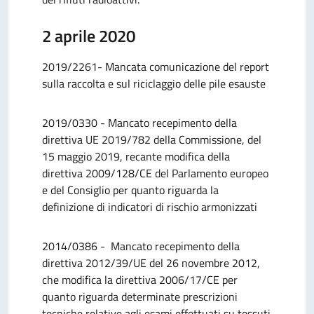
2 aprile 2020
2019/2261- Mancata comunicazione del report
sulla raccolta e sul riciclaggio delle pile esauste
2019/0330 - Mancato recepimento della
direttiva UE 2019/782 della Commissione, del
15 maggio 2019, recante modifica della
direttiva 2009/128/CE del Parlamento europeo
e del Consiglio per quanto riguarda la
definizione di indicatori di rischio armonizzati
2014/0386 - Mancato recepimento della
direttiva 2012/39/UE del 26 novembre 2012,
che modifica la direttiva 2006/17/CE per
quanto riguarda determinate prescrizioni
tecniche relative agli esami effettuati su tessuti