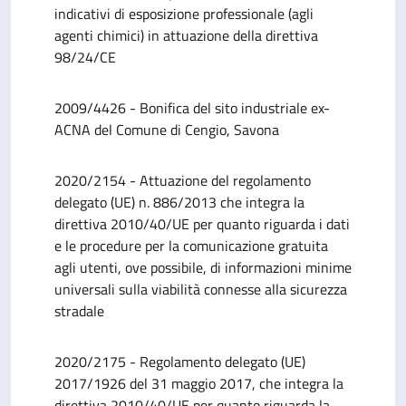
indicativi di esposizione professionale (agli
agenti chimici) in attuazione della direttiva
98/24/CE
2009/4426 - Bonifica del sito industriale ex-
ACNA del Comune di Cengio, Savona
2020/2154 - Attuazione del regolamento
delegato (UE) n. 886/2013 che integra la
direttiva 2010/40/UE per quanto riguarda i dati
e le procedure per la comunicazione gratuita
agli utenti, ove possibile, di informazioni minime
universali sulla viabilità connesse alla sicurezza
stradale
2020/2175 - Regolamento delegato (UE)
2017/1926 del 31 maggio 2017, che integra la
direttiva 2010/40/UE per quanto riguarda la