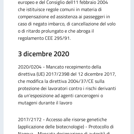
europeo e del Consiglio dell11 febbraio 2004
che istituisce regole comuni in materia di
compensazione ed assistenza ai passeggeri in
caso di negato imbarco, di cancellazione del volo
o di ritardo prolungato e che abroga il
regolamento CEE 295/91.
3 dicembre 2020
2020/0204 - Mancato recepimento della
direttiva (UE) 2017/2398 del 12 dicembre 2017,
che modifica la direttiva 2004/37/CE sulla
protezione dei lavoratori contro i rischi derivanti
da un'esposizione ad agenti cancerogeni o
mutageni durante il lavoro
2017/2172 - Accesso alle risorse genetiche
(applicazione delle biotecnologie) - Protocollo di
Nagoya - Mancata designazione di autorità di