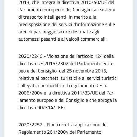
2013, che integra la direttiva 2010/40/UE del
Parlamento europeo e del Consiglio sui sistemi
di trasporto intelligenti, in merito alla
predisposizione dei servizi d'informazione sulle
aree di parcheggio sicure destinate agli
automezzi pesanti e ai veicoli commerciali;
2020/2246 - Violazione dell'articolo 124 della
direttiva UE 2015/2302 del Parlamento euro-
peo e del Consiglio, del 25 novembre 2015,
relativa ai pacchetti turistici e ai servizi turistici
collegati, che modifica il regolamento CE n.
2006/2004 e la direttiva 2011/83/UE del Par-
lamento europeo e del Consiglio e che abroga la
direttiva 90/314/CEE;
2020/2252 - Non corretta applicazione del
Regolamento 261/2004 del Parlamento