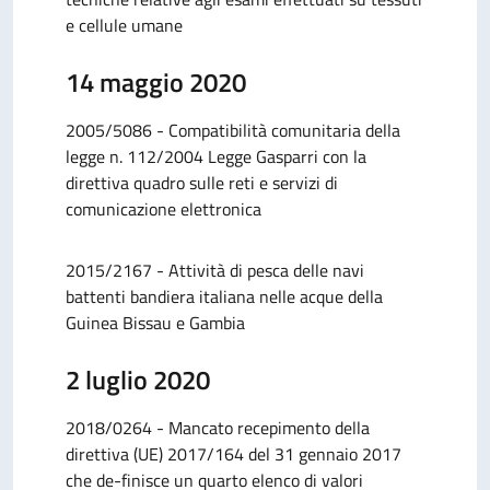
e cellule umane
14 maggio 2020
2005/5086 - Compatibilità comunitaria della
legge n. 112/2004 Legge Gasparri con la
direttiva quadro sulle reti e servizi di
comunicazione elettronica
2015/2167 - Attività di pesca delle navi
battenti bandiera italiana nelle acque della
Guinea Bissau e Gambia
2 luglio 2020
2018/0264 - Mancato recepimento della
direttiva (UE) 2017/164 del 31 gennaio 2017
che de-finisce un quarto elenco di valori