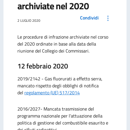
archiviate nel 2020
Condividi
2 LUGLIO 2020
Le procedure di infrazione archiviate nel corso
del 2020 o
rdinate in base alla data della
riunione del Collegio dei Commissari.
12 febbraio 2020
2019/2142 - Gas fluorurati a effetto serra,
mancato rispetto degli obblighi di notifica
del
regolamento (UE) 517/2014
2016/2027- Mancata trasmissione del
programma nazionale per l'attuazione della
politica di gestione del combustibile esaurito e
dei rifiuti radioattivi.