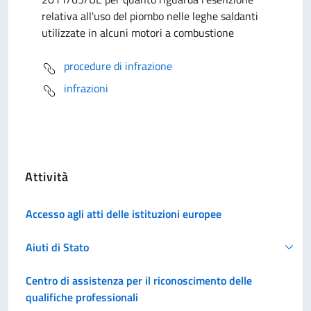
relativa all'uso del piombo nelle leghe saldanti
utilizzate in alcuni motori a combustione
procedure di infrazione
infrazioni
Attività
Accesso agli atti delle istituzioni europee
Aiuti di Stato
Centro di assistenza per il riconoscimento delle
qualifiche professionali