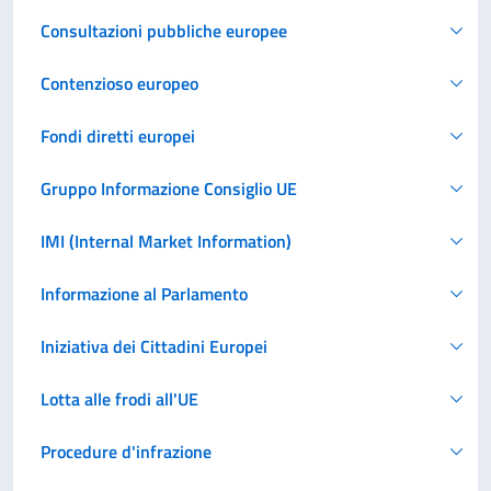
Consultazioni pubbliche europee
Contenzioso europeo
Fondi diretti europei
Gruppo Informazione Consiglio UE
IMI (Internal Market Information)
Informazione al Parlamento
Iniziativa dei Cittadini Europei
Lotta alle frodi all'UE
Procedure d'infrazione