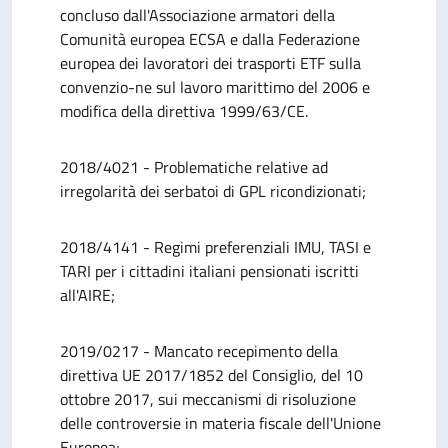
concluso dall'Associazione armatori della
Comunità europea ECSA e dalla Federazione
europea dei lavoratori dei trasporti ETF sulla
convenzio-ne sul lavoro marittimo del 2006 e
modifica della direttiva 1999/63/CE.
2018/4021 - Problematiche relative ad
irregolarità dei serbatoi di GPL ricondizionati;
2018/4141 - Regimi preferenziali IMU, TASI e
TARI per i cittadini italiani pensionati iscritti
all'AIRE;
2019/0217 - Mancato recepimento della
direttiva UE 2017/1852 del Consiglio, del 10
ottobre 2017, sui meccanismi di risoluzione
delle controversie in materia fiscale dell'Unione
Europea;