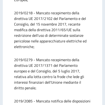
2019/0218 - Mancato recepimento della
direttiva UE 2017/2102 del Parlamento e del
Consiglio, del 15 novembre 2017, recante
modifica della direttiva 2011/65/UE sulla
restrizione dell'uso di determinate sostanze
pericolose nelle apparecchiature elettriche ed
elettroniche;
2019/0279 - Mancato recepimento della
direttiva UE 2017/1371 del Parlamento
europeo e del Consiglio, del 5 luglio 2017,
relativa alla lotta contro la frode che lede gli
interessi finanziari dell'Unione mediante il
diritto penale;
2019/2085 - Mancata notifica delle disposizioni