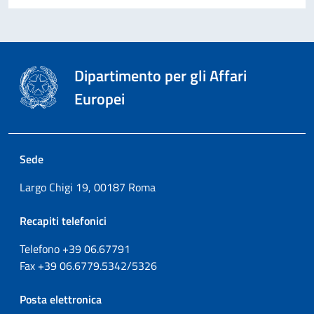
Dipartimento per gli Affari
Europei
Sede
Largo Chigi 19, 00187 Roma
Recapiti telefonici
Telefono +39
06.67791
Fax
+39
06.6779.5342/5326
Posta elettronica