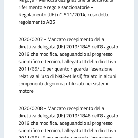
riferimento e regole sanzionatorie -
Regolamento (UE) n° 511/2014, cosiddetto
regolamento ABS
2020/0207 - Mancato recepimento della
direttiva delegata (UE) 2019/1845 dell'8 agosto
2019 che modifica, adeguandolo al progresso
scientifico e tecnico, l'allegato III della direttiva
2011/65/UE per quanto riguarda l'esenzione
relativa all'uso di bis(2-etilesil) ftalato in alcuni
componenti di gomma utilizzati nei sistemi
motore
2020/0208 - Mancato recepimento della
direttiva delegata (UE) 2019/1846 dell'8 agosto
2019 che modifica, adeguandolo al progresso
scientifico e tecnico, l'allegato III della direttiva
2011/65/UE per quanto riguarda l'esenzione