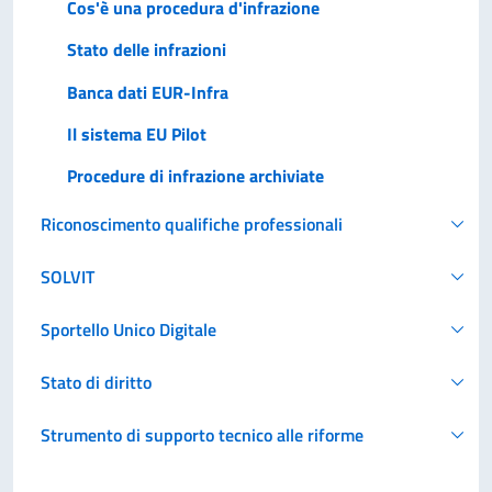
Cos'è una procedura d'infrazione
Stato delle infrazioni
Banca dati EUR-Infra
Il sistema EU Pilot
Procedure di infrazione archiviate
Riconoscimento qualifiche professionali
SOLVIT
Sportello Unico Digitale
Stato di diritto
Strumento di supporto tecnico alle riforme