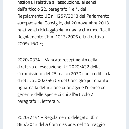
nazionali relative all'esecuzione, ai sensi
dell'articolo 22, paragrafo 1 e 4, del
Regolamento UE n. 1257/2013 del Parlamento
europeo e del Consiglio, del 20 novembre 2013,
relativo al riciclaggio delle navi e che modifica il
Regolamento CE n. 1013/2006 e la direttiva
2009/16/CE;
2020/0334 - Mancato recepimento della
direttiva di esecuzione UE 2020/432 della
Commissione del 23 marzo 2020 che modifica la
direttiva 2002/55/CE del Consiglio per quanto
riguarda la definizione di ortaggi e l'elenco dei
generi e delle specie di cui all'articolo 2,
paragrafo 1, lettera b;
2020/2144 - Regolamento delegato UE n.
885/2013 della Commissione, del 15 maggio