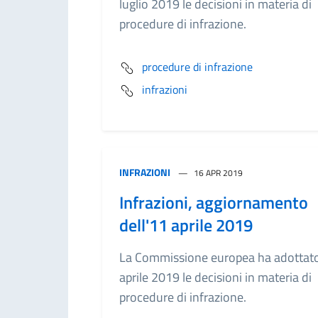
luglio 2019 le decisioni in materia di
procedure di infrazione.
procedure di infrazione
infrazioni
INFRAZIONI
16 APR 2019
Infrazioni, aggiornamento
dell'11 aprile 2019
La Commissione europea ha adottato
aprile 2019 le decisioni in materia di
procedure di infrazione.