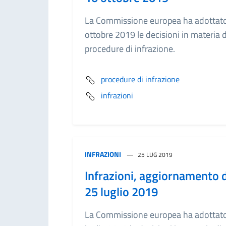
La Commissione europea ha adottato 
ottobre 2019 le decisioni in materia d
procedure di infrazione.
procedure di infrazione
infrazioni
INFRAZIONI
25 LUG 2019
Infrazioni, aggiornamento 
25 luglio 2019
La Commissione europea ha adottato 