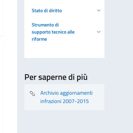
Stato di diritto
Strumento di
supporto tecnico alle
riforme
Per saperne di più
Archivio aggiornamenti
infrazioni 2007-2015