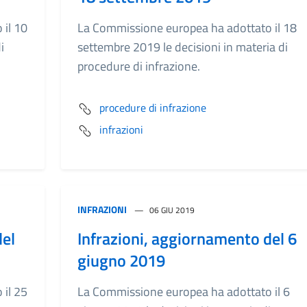
il 10
La Commissione europea ha adottato il 18
i
settembre 2019 le decisioni in materia di
procedure di infrazione.
procedure di infrazione
infrazioni
INFRAZIONI
06 GIU 2019
del
Infrazioni, aggiornamento del 6
giugno 2019
il 25
La Commissione europea ha adottato il 6