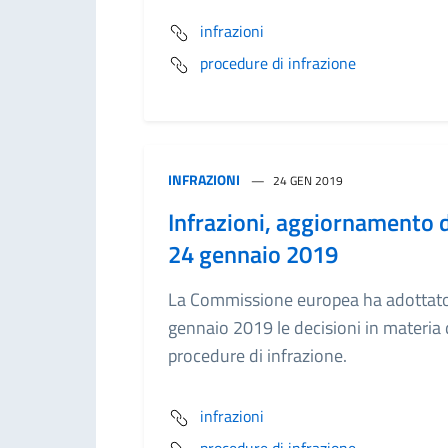
infrazioni
procedure di infrazione
INFRAZIONI
24 GEN 2019
Infrazioni, aggiornamento 
24 gennaio 2019
La Commissione europea ha adottato 
gennaio 2019 le decisioni in materia 
procedure di infrazione.
infrazioni