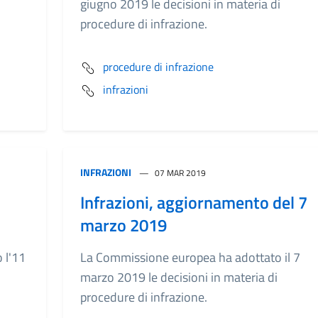
giugno 2019 le decisioni in materia di
procedure di infrazione.
procedure di infrazione
infrazioni
INFRAZIONI
07 MAR 2019
Infrazioni, aggiornamento del 7
marzo 2019
 l'11
La Commissione europea ha adottato il 7
marzo 2019 le decisioni in materia di
procedure di infrazione.