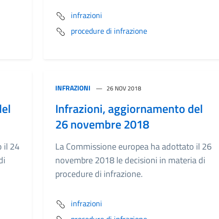
infrazioni
procedure di infrazione
INFRAZIONI
26 NOV 2018
del
Infrazioni, aggiornamento del
26 novembre 2018
il 24
La Commissione europea ha adottato il 26
di
novembre 2018 le decisioni in materia di
procedure di infrazione.
infrazioni