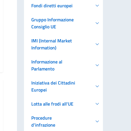
Fondi diretti europei
Gruppo Informazione
Consiglio UE
IMI (Internal Market
Information)
Informazione al
Parlamento
Iniziativa dei Cittadini
Europei
Lotta alle frodi all'UE
Procedure
d'infrazione