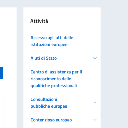
Attività
Accesso agli atti delle
istituzioni europee
Aiuti di Stato
Centro di assistenza per il
riconoscimento delle
qualifiche professionali
Consultazioni
pubbliche europee
Contenzioso europeo