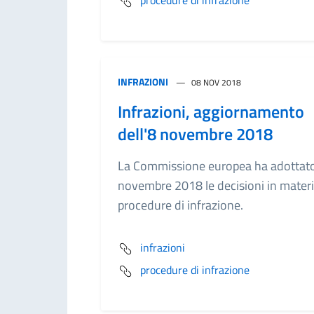
procedure di infrazione
INFRAZIONI
08 NOV 2018
Infrazioni, aggiornamento
dell'8 novembre 2018
La Commissione europea ha adottato
novembre 2018 le decisioni in materi
procedure di infrazione.
infrazioni
procedure di infrazione