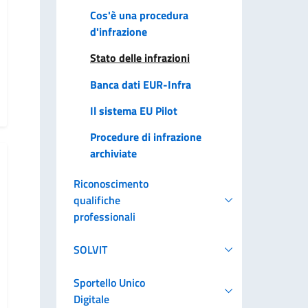
Cos'è una procedura
d'infrazione
Stato delle infrazioni
Banca dati EUR-Infra
Il sistema EU Pilot
Procedure di infrazione
archiviate
Riconoscimento
qualifiche
professionali
SOLVIT
Sportello Unico
Digitale