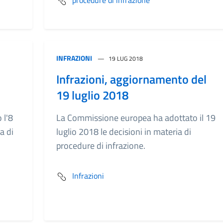
procedure di infrazione
INFRAZIONI
19 LUG 2018
Infrazioni, aggiornamento del
19 luglio 2018
 l'8
La Commissione europea ha adottato il 19
a di
luglio 2018 le decisioni in materia di
procedure di infrazione.
Infrazioni