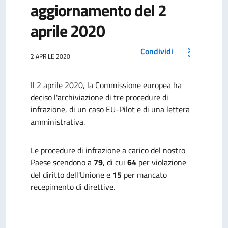
aggiornamento del 2
aprile 2020
Condividi
2 APRILE 2020
Il 2 aprile 2020, la Commissione europea ha
deciso l'archiviazione di tre procedure di
infrazione, di un caso EU-Pilot e di una lettera
amministrativa.
Le procedure di infrazione a carico del nostro
Paese scendono a
79
, di cui
64
per violazione
del diritto dell'Unione e
15
per mancato
recepimento di direttive.