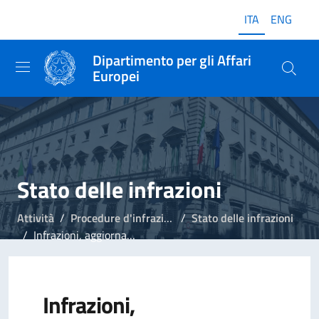
ITA
ENG
Dipartimento per gli Affari
Europei
Stato delle infrazioni
Attività
Procedure d'infrazione
Stato delle infrazioni
Infrazioni, aggiornamento del 2 aprile 2020
Infrazioni,