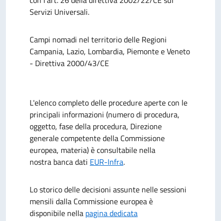
con l'art. 26 della direttiva 2002/22/CE sui
Servizi Universali.
Campi nomadi nel territorio delle Regioni
Campania, Lazio, Lombardia, Piemonte e Veneto
- Direttiva 2000/43/CE
L'elenco completo delle procedure aperte con le
principali informazioni (
numero di procedura,
oggetto, fase della procedura, Direzione
generale competente della Commissione
europea, materia) è consultabile nella
nostra banca dati
EUR-Infra
.
Lo storico delle decisioni assunte nelle sessioni
mensili dalla Commissione europea è
disponibile nella
pagina dedicata