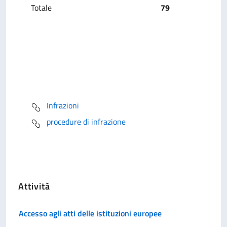
Totale
79
Infrazioni
procedure di infrazione
Attività
Accesso agli atti delle istituzioni europee