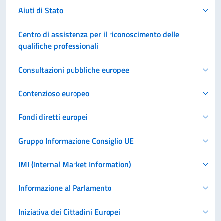
Aiuti di Stato
Centro di assistenza per il riconoscimento delle
qualifiche professionali
Consultazioni pubbliche europee
Contenzioso europeo
Fondi diretti europei
Gruppo Informazione Consiglio UE
IMI (Internal Market Information)
Informazione al Parlamento
Iniziativa dei Cittadini Europei