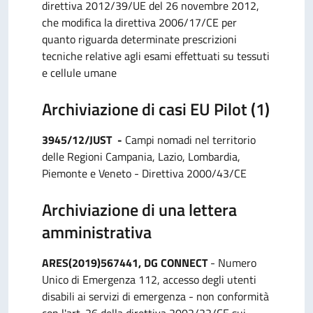
direttiva 2012/39/UE del 26 novembre 2012,
che modifica la direttiva 2006/17/CE per
quanto riguarda determinate prescrizioni
tecniche relative agli esami effettuati su tessuti
e cellule umane
Archiviazione di casi EU Pilot (1)
3945/12/JUST -
Campi nomadi nel territorio
delle Regioni Campania, Lazio, Lombardia,
Piemonte e Veneto - Direttiva 2000/43/CE
Archiviazione di una lettera
amministrativa
ARES(2019)567441, DG CONNECT
- Numero
Unico di Emergenza 112, accesso degli utenti
disabili ai servizi di emergenza - non conformità