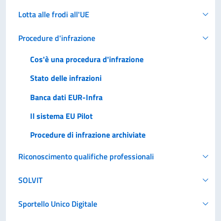
Lotta alle frodi all'UE
Procedure d'infrazione
Cos'è una procedura d'infrazione
Stato delle infrazioni
Banca dati EUR-Infra
Il sistema EU Pilot
Procedure di infrazione archiviate
Riconoscimento qualifiche professionali
SOLVIT
Sportello Unico Digitale