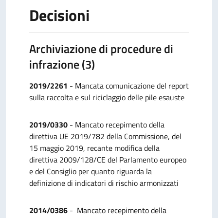
Decisioni
Archiviazione di procedure di
infrazione (3)
2019/2261
- Mancata comunicazione del report
sulla raccolta e sul riciclaggio delle pile esauste
2019/0330
- Mancato recepimento della
direttiva UE 2019/782 della Commissione, del
15 maggio 2019, recante modifica della
direttiva 2009/128/CE del Parlamento europeo
e del Consiglio per quanto riguarda la
definizione di indicatori di rischio armonizzati
2014/0386
- Mancato recepimento della