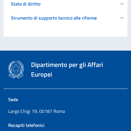
Stato di diritto
Strumento di supporto tecnico alle riforme
Dipartimento per gli Affari
Europei
Sede
Largo Chigi 19, 00187 Roma
Recapiti telefonici