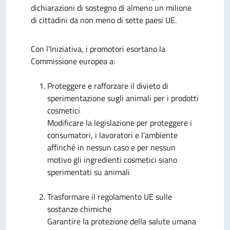
dichiarazioni di sostegno di almeno un milione
di cittadini da non meno di sette paesi UE.
Con l'Iniziativa, i promotori esortano la
Commissione europea a:
Proteggere e rafforzare il divieto di
sperimentazione sugli animali per i prodotti
cosmetici
Modificare la legislazione per proteggere i
consumatori, i lavoratori e l'ambiente
affinché in nessun caso e per nessun
motivo gli ingredienti cosmetici siano
sperimentati su animali
Trasformare il regolamento UE sulle
sostanze chimiche
Garantire la protezione della salute umana