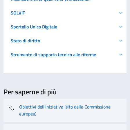
SOLVIT
Sportello Unico Digitale
Stato di diritto
Strumento di supporto tecnico alle riforme
Per saperne di più
Obiettivi dell'Iniziativa (sito della Commissione
europea)