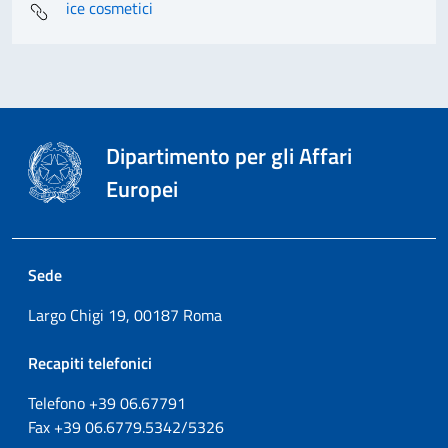
ice cosmetici
Dipartimento per gli Affari
Europei
Sede
Largo Chigi 19, 00187 Roma
Recapiti telefonici
Telefono +39
06.67791
Fax
+39
06.6779.5342/5326