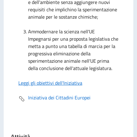
e dell'ambiente senza aggiungere nuovi
requisiti che implichino la sperimentazione
animale per le sostanze chimiche;
Ammodernare la scienza nell'UE
Impegnarsi per una proposta legislativa che
metta a punto una tabella di marcia per la
progressiva eliminazione della
sperimentazione animale nell'UE prima
della conclusione dell'attuale legislatura.
Leggi gli obiettivi dell'Iniziativa
Iniziativa dei Cittadini Europei
Attività