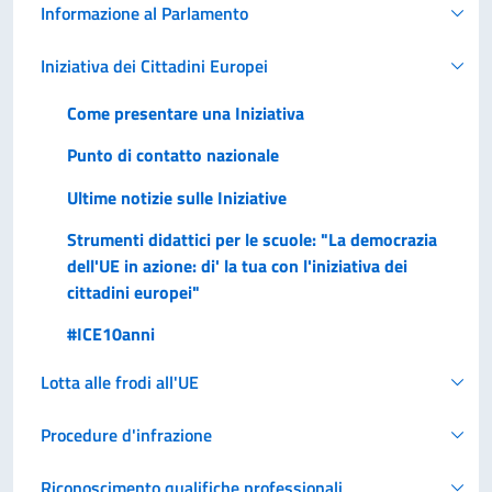
Informazione al Parlamento
Iniziativa dei Cittadini Europei
Come presentare una Iniziativa
Punto di contatto nazionale
Ultime notizie sulle Iniziative
Strumenti didattici per le scuole: "La democrazia
dell'UE in azione: di' la tua con l'iniziativa dei
cittadini europei"
#ICE10anni
Lotta alle frodi all'UE
Procedure d'infrazione
Riconoscimento qualifiche professionali