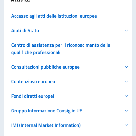
Accesso agli atti delle istituzioni europee
Aiuti di Stato
Centro di assistenza per il riconoscimento delle
qualifiche professionali
Consultazioni pubbliche europee
Contenzioso europeo
Fondi diretti europei
Gruppo Informazione Consiglio UE
IMI (Internal Market Information)