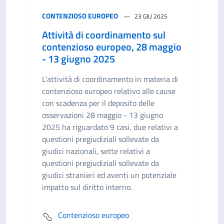
CONTENZIOSO EUROPEO
23 GIU 2025
Attività di coordinamento sul
contenzioso europeo, 28 maggio
- 13 giugno 2025
L'attività di coordinamento in materia di
contenzioso europeo relativo alle cause
con scadenza per il deposito delle
osservazioni 28 maggio - 13 giugno
2025 ha riguardato 9 casi, due relativi a
questioni pregiudiziali sollevate da
giudici nazionali, sette relativi a
questioni pregiudiziali sollevate da
giudici stranieri ed aventi un potenziale
impatto sul diritto interno.
Contenzioso europeo