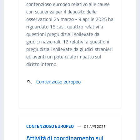
contenzioso europeo relativo alle cause
con scadenza per il deposito delle
osservazioni 24 marzo - 9 aprile 2025 ha
riguardato 16 casi, quattro relativi a
questioni pregiudiziali sollevate da
giudici nazionali, 12 relativi a questioni
pregiudiziali sollevate da giudici stranieri
ed aventi un potenziale impatto sul
diritto interno.
Contenzioso europeo
CONTENZIOSO EUROPEO
01 APR 2025
Attività di coordinamento sul