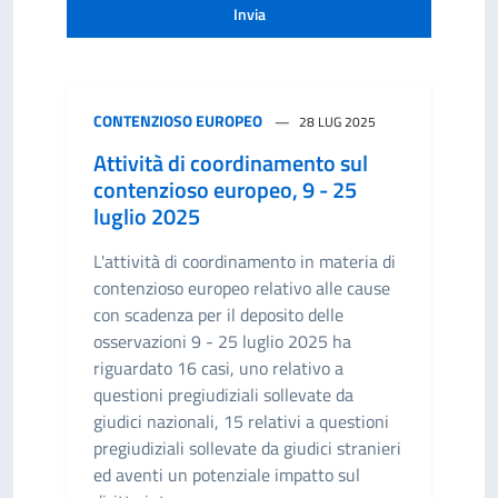
Invia
CONTENZIOSO EUROPEO
28 LUG 2025
Attività di coordinamento sul
contenzioso europeo, 9 - 25
luglio 2025
L'attività di coordinamento in materia di
contenzioso europeo relativo alle cause
con scadenza per il deposito delle
osservazioni 9 - 25 luglio 2025 ha
riguardato 16 casi, uno relativo a
questioni pregiudiziali sollevate da
giudici nazionali, 15 relativi a questioni
pregiudiziali sollevate da giudici stranieri
ed aventi un potenziale impatto sul