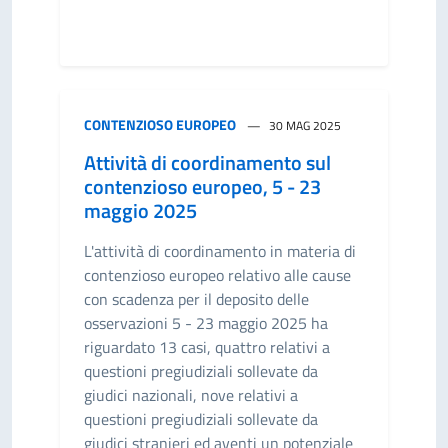
CONTENZIOSO EUROPEO
30 MAG 2025
Attività di coordinamento sul
contenzioso europeo, 5 - 23
maggio 2025
L'attività di coordinamento in materia di
contenzioso europeo relativo alle cause
con scadenza per il deposito delle
osservazioni 5 - 23 maggio 2025 ha
riguardato 13 casi, quattro relativi a
questioni pregiudiziali sollevate da
giudici nazionali, nove relativi a
questioni pregiudiziali sollevate da
giudici stranieri ed aventi un potenziale