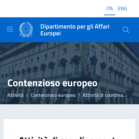
ITA
ENG
Dipartimento per gli Affari
Europei
Contenzioso europeo
Attività
Contenzioso europeo
Attività di coordinamento