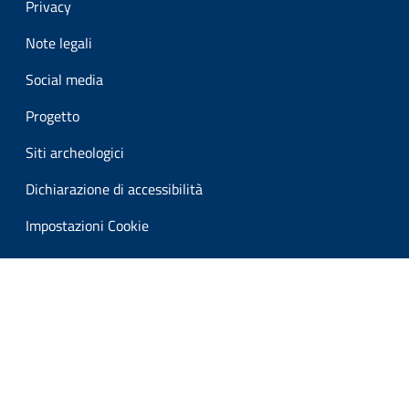
Privacy
Note legali
Social media
Progetto
Siti archeologici
Dichiarazione di accessibilità
Impostazioni Cookie