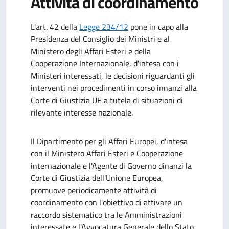
Attività di coordinamento
L'art. 42 della
Legge 234/12
pone in capo alla
Presidenza del Consiglio dei Ministri e al
Ministero degli Affari Esteri e della
Cooperazione Internazionale, d'intesa con i
Ministeri interessati, le decisioni riguardanti gli
interventi nei procedimenti in corso innanzi alla
Corte di Giustizia UE a tutela di situazioni di
rilevante interesse nazionale.
Il Dipartimento per gli Affari Europei, d'intesa
con il Ministero Affari Esteri e Cooperazione
internazionale e l'Agente di Governo dinanzi la
Corte di Giustizia dell'Unione Europea,
promuove periodicamente attività di
coordinamento con l'obiettivo di attivare un
raccordo sistematico tra le Amministrazioni
interessate e l'Avvocatura Generale dello Stato