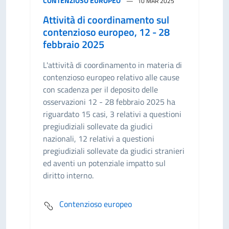
CONTENZIOSO EUROPEO
10 MAR 2025
Attività di coordinamento sul
contenzioso europeo, 12 - 28
febbraio 2025
L'attività di coordinamento in materia di
contenzioso europeo relativo alle cause
con scadenza per il deposito delle
osservazioni 12 - 28 febbraio 2025 ha
riguardato 15 casi, 3 relativi a questioni
pregiudiziali sollevate da giudici
nazionali, 12 relativi a questioni
pregiudiziali sollevate da giudici stranieri
ed aventi un potenziale impatto sul
diritto interno.
Contenzioso europeo