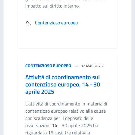
impatto sul diritto interno.
Contenzioso europeo
CONTENZIOSO EUROPEO
12 MAG 2025
Attività di coordinamento sul
contenzioso europeo, 14 - 30
aprile 2025
L'attività di coordinamento in materia di
contenzioso europeo relativo alle cause
con scadenza per il deposito delle
osservazioni 14 - 30 aprile 2025 ha
riguardato 15 casi, tre relativi a