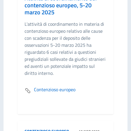
contenzioso europeo, 5-20
marzo 2025
L'attività di coordinamento in materia di
contenzioso europeo relativo alle cause
con scadenza per il deposito delle
osservazioni 5-20 marzo 2025 ha
riguardato 6 casi relativi a questioni
pregiudiziali sollevate da giudici stranieri
ed aventi un potenziale impatto sul
diritto interno.
Contenzioso europeo