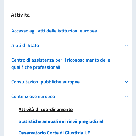
Attività
Accesso agli atti delle istituzioni europee
Aiuti di Stato
Centro di assistenza per il riconoscimento delle
qualifiche professionali
Consultazioni pubbliche europee
Contenzioso europeo
Attività di coordinamento
Statistiche annuali sui rinvii pregiudiziali
Osservatorio Corte di Giustizia UE