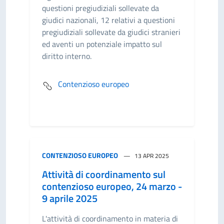
questioni pregiudiziali sollevate da
giudici nazionali, 12 relativi a questioni
pregiudiziali sollevate da giudici stranieri
ed aventi un potenziale impatto sul
diritto interno.
Contenzioso europeo
CONTENZIOSO EUROPEO
13 APR 2025
Attività di coordinamento sul
contenzioso europeo, 24 marzo -
9 aprile 2025
L'attività di coordinamento in materia di