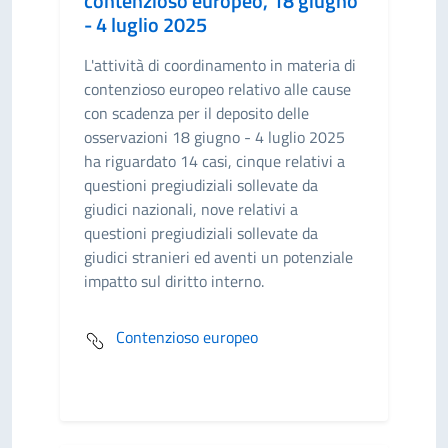
contenzioso europeo, 18 giugno
- 4 luglio 2025
L'attività di coordinamento in materia di
contenzioso europeo relativo alle cause
con scadenza per il deposito delle
osservazioni 18 giugno - 4 luglio 2025
ha riguardato 14 casi, cinque relativi a
questioni pregiudiziali sollevate da
giudici nazionali, nove relativi a
questioni pregiudiziali sollevate da
giudici stranieri ed aventi un potenziale
impatto sul diritto interno.
Contenzioso europeo