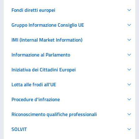
Fondi diretti europei
Gruppo Informazione Consiglio UE
IMI (Internal Market Information)
Informazione al Parlamento
Iniziativa dei Cittadini Europei
Lotta alle frodi all'UE
Procedure d'infrazione
Riconoscimento qualifiche professionali
SOLVIT