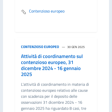
Contenzioso europeo
CONTENZIOSO EUROPEO
30 GEN 2025
Attività di coordinamento sul
contenzioso europeo, 31
dicembre 2024 - 16 gennaio
2025
L'attività di coordinamento in materia di
contenzioso europeo relativo alle cause
con scadenza per il deposito delle
osservazioni 31 dicembre 2024 - 16
gennaio 2025 ha riguardato 8 casi, tre