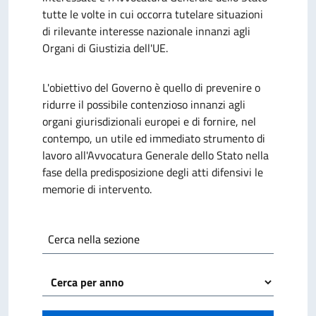
tutte le volte in cui occorra tutelare situazioni
di rilevante interesse nazionale innanzi agli
Organi di Giustizia dell'UE.
L'obiettivo del Governo è quello di prevenire o
ridurre il possibile contenzioso innanzi agli
organi giurisdizionali europei e di fornire, nel
contempo, un utile ed immediato strumento di
lavoro all'Avvocatura Generale dello Stato nella
fase della predisposizione degli atti difensivi le
memorie di intervento.
Cerca nella sezione