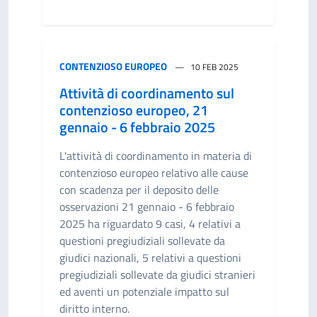
CONTENZIOSO EUROPEO
10 FEB 2025
Attività di coordinamento sul
contenzioso europeo, 21
gennaio - 6 febbraio 2025
L'attività di coordinamento in materia di
contenzioso europeo relativo alle cause
con scadenza per il deposito delle
osservazioni 21 gennaio - 6 febbraio
2025 ha riguardato 9 casi, 4 relativi a
questioni pregiudiziali sollevate da
giudici nazionali, 5 relativi a questioni
pregiudiziali sollevate da giudici stranieri
ed aventi un potenziale impatto sul
diritto interno.