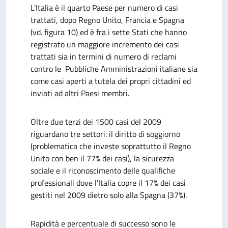
L'Italia è il quarto Paese per numero di casi
trattati, dopo Regno Unito, Francia e Spagna
(vd. figura 10) ed è fra i sette Stati che hanno
registrato un maggiore incremento dei casi
trattati sia in termini di numero di reclami
contro le Pubbliche Amministrazioni italiane sia
come casi aperti a tutela dei propri cittadini ed
inviati ad altri Paesi membri.
Oltre due terzi dei 1500 casi del 2009
riguardano tre settori: il diritto di soggiorno
(problematica che investe soprattutto il Regno
Unito con ben il 77% dei casi), la sicurezza
sociale e il riconoscimento delle qualifiche
professionali dove l'Italia copre il 17% dei casi
gestiti nel 2009 dietro solo alla Spagna (37%).
Rapidità e percentuale di successo sono le