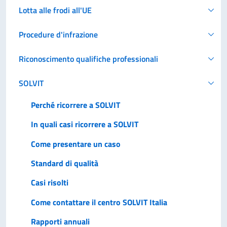
Lotta alle frodi all'UE
Procedure d'infrazione
Riconoscimento qualifiche professionali
SOLVIT
Perché ricorrere a SOLVIT
In quali casi ricorrere a SOLVIT
Come presentare un caso
Standard di qualità
Casi risolti
Come contattare il centro SOLVIT Italia
Rapporti annuali