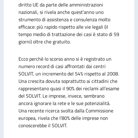
diritto UE da parte delle amministrazioni
nazionali, si rivela anche quest'anno uno
strumento di assistenza e consulenza molto
efficace: più rapido rispetto alle vie legali (il
tempo medio di trattazione dei casi è stato di 59
giorni) oltre che gratuito.
Ecco perchè lo scorso anno si è registrato un
numero record di casi affrontati dai centri
SOLVIT, un incremento del 54% rispetto al 2008.
Una crescita dovuta soprattutto ai cittadini che
rappresentano quasi il 90% dei reclami all'esame
del SOLVIT. Le imprese, invece, sembrano
ancora ignorare la rete e le sue potenzialità.
Una recente ricerca svolta dalla Commissione
europea, rivela che l'80% delle imprese non
conoscerebbe il SOLVIT.