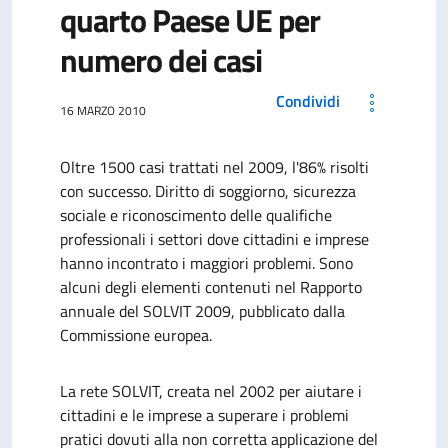
quarto Paese UE per
numero dei casi
Condividi
16 MARZO 2010
Oltre 1500 casi trattati nel 2009, l'86% risolti
con successo. Diritto di soggiorno, sicurezza
sociale e riconoscimento delle qualifiche
professionali i settori dove cittadini e imprese
hanno incontrato i maggiori problemi. Sono
alcuni degli elementi contenuti nel Rapporto
annuale del SOLVIT 2009, pubblicato dalla
Commissione europea.
La rete SOLVIT, creata nel 2002 per aiutare i
cittadini e le imprese a superare i problemi
pratici dovuti alla non corretta applicazione del