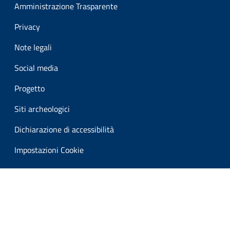
Amministrazione Trasparente
Privacy
Note legali
Social media
Progetto
Siti archeologici
Dichiarazione di accessibilità
Impostazioni Cookie