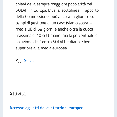
chiavi della sempre maggiore popolarità del
SOLVIT in Europa. L'Italia, sottolinea il rapporto
della Commissione, può ancora migliorare sui
tempi di gestione di un caso (siamo sopra la
media UE di 59 giorni e anche oltre la quota
massima di 10 settimane) ma la percentuale di
soluzione del Centro SOLVIT italiano è ben
superiore alla media europea.
Solvit
Attività
Accesso agli atti delle istituzioni europee