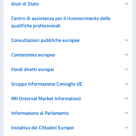
Aiuti di Stato
Centro di assistenza per il riconoscimento delle
qualifiche professionali
Consultazioni pubbliche europee
Contenzioso europeo
Fondi diretti europei
Gruppo Informazione Consiglio UE
IMI (Internal Market Information)
Informazione al Parlamento
Iniziativa dei Cittadini Europei