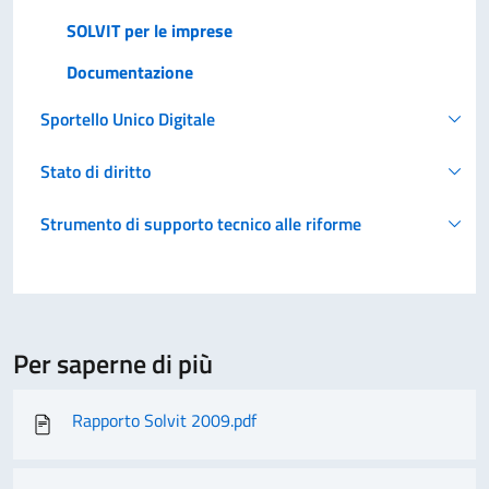
SOLVIT per le imprese
Documentazione
Sportello Unico Digitale
Stato di diritto
Strumento di supporto tecnico alle riforme
Per saperne di più
Rapporto Solvit 2009.pdf