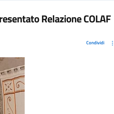
presentato Relazione COLAF
Condividi