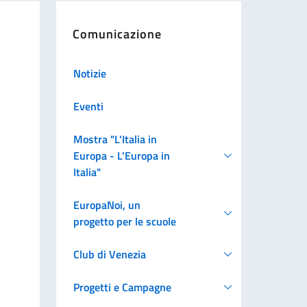
Comunicazione
Notizie
Eventi
Mostra "L'Italia in
Europa - L'Europa in
Italia"
EuropaNoi, un
progetto per le scuole
Club di Venezia
Progetti e Campagne