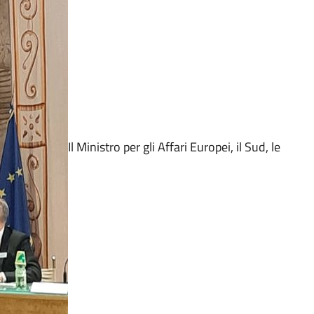
Il Ministro per gli Affari Europei, il Sud, le