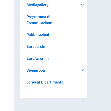
Mediagallery
Programma di
Comunicazione
Pubblicazioni
Europarole
EuroAcronimi
Vivieuropa
Scrivi al Dipartimento