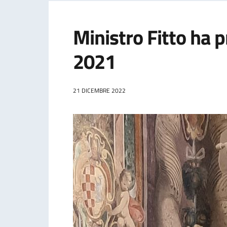
Ministro Fitto ha 
2021
21 DICEMBRE 2022