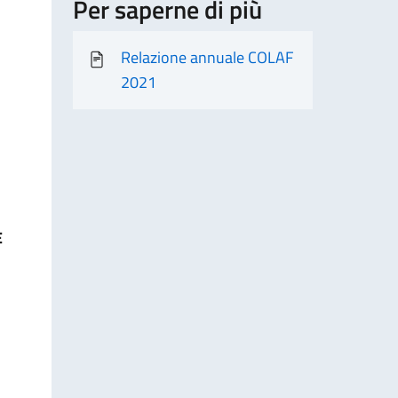
Per saperne di più
Relazione annuale COLAF
2021
E