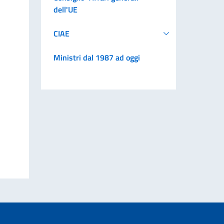
dell'UE
CIAE
Ministri dal 1987 ad oggi