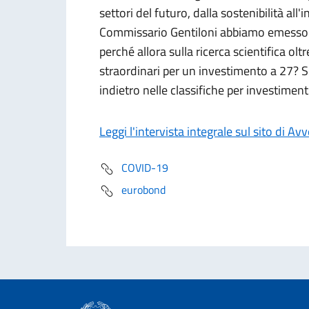
settori del futuro, dalla sostenibilità al
Commissario Gentiloni abbiamo emesso i
perché allora sulla ricerca scientifica ol
straordinari per un investimento a 27? 
indietro nelle classifiche per investiment
Leggi l'intervista integrale sul sito di Av
COVID-19
eurobond