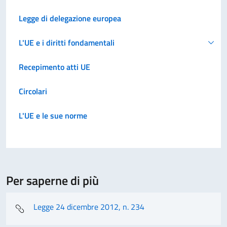
Legge di delegazione europea
L'UE e i diritti fondamentali
Recepimento atti UE
Circolari
L'UE e le sue norme
Per saperne di più
Legge 24 dicembre 2012, n. 234