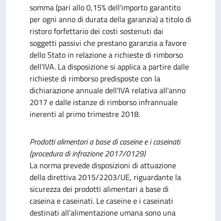
somma (pari allo 0,15% dell'importo garantito
per ogni anno di durata della garanzia) a titolo di
ristoro forfettario dei costi sostenuti dai
soggetti passivi che prestano garanzia a favore
dello Stato in relazione a richieste di rimborso
dell'IVA. La disposizione si applica a partire dalle
richieste di rimborso predisposte con la
dichiarazione annuale dell'IVA relativa all'anno
2017 e dalle istanze di rimborso infrannuale
inerenti al primo trimestre 2018.
Prodotti alimentari a base di caseine e i caseinati
(procedura di infrazione 2017/0129)
La norma prevede disposizioni di attuazione
della direttiva 2015/2203/UE, riguardante la
sicurezza dei prodotti alimentari a base di
caseina e caseinati. Le caseine e i caseinati
destinati all’alimentazione umana sono una