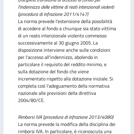
l'indennizzo delle vittime di reati intenzionali violenti
(procedura di infrazione 2011/4147)
La norma prevede l'estensione della possibilità
di accedere al fondo a chiunque sia stato vittima
di un reato intenzionale violento commesso
successivamente al 30 giugno 2005. La
disposizione interviene anche sulle condizioni
per l'accesso all'indennizzo, abolendo in
particolare il requisito del reddito minimo, e
sulla dotazione del fondo che viene
incrementato rispetto alla dotazione iniziale. Si
completa così l'adeguamento della normativa
nazionale alle previsioni della direttiva
2004/80/CE.
Rimborsi IVA (procedura di infrazione 2013/4080)
La norma prevede la modifica della disciplina dei
rimborsi IVA. In particolare, è riconosciuta una