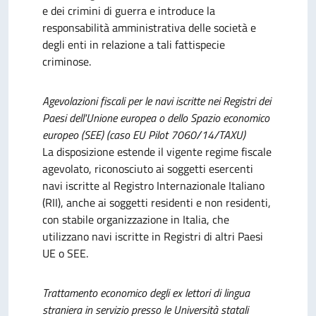
e dei crimini di guerra e introduce la
responsabilità amministrativa delle società e
degli enti in relazione a tali fattispecie
criminose.
Agevolazioni fiscali per le navi iscritte nei Registri dei
Paesi dell'Unione europea o dello Spazio economico
europeo (SEE) (caso EU Pilot 7060/14/TAXU)
La disposizione estende il vigente regime fiscale
agevolato, riconosciuto ai soggetti esercenti
navi iscritte al Registro Internazionale Italiano
(RII), anche ai soggetti residenti e non residenti,
con stabile organizzazione in Italia, che
utilizzano navi iscritte in Registri di altri Paesi
UE o SEE.
Trattamento economico degli ex lettori di lingua
straniera in servizio presso le Università statali