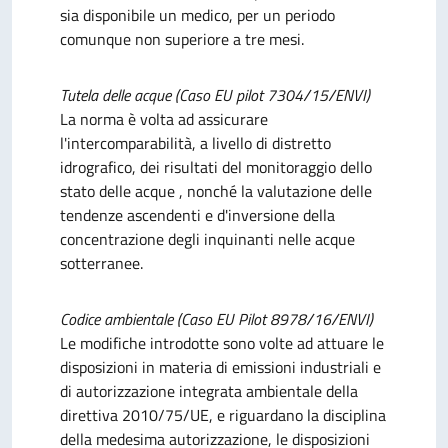
sia disponibile un medico, per un periodo
comunque non superiore a tre mesi.
Tutela delle acque (Caso EU pilot 7304/15/ENVI)
La norma è volta ad assicurare
l'intercomparabilità, a livello di distretto
idrografico, dei risultati del monitoraggio dello
stato delle acque , nonché la valutazione delle
tendenze ascendenti e d'inversione della
concentrazione degli inquinanti nelle acque
sotterranee.
Codice ambientale (Caso EU Pilot 8978/16/ENVI)
Le modifiche introdotte sono volte ad attuare le
disposizioni in materia di emissioni industriali e
di autorizzazione integrata ambientale della
direttiva 2010/75/UE, e riguardano la disciplina
della medesima autorizzazione, le disposizioni