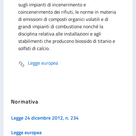
sugli impianti di incenerimento e
coincenerimento dei rifiuti, le norme in materia
di emissioni di composti organici volatili e di
grandi impianti di combustione nonché la
disciplina relativa alle installazioni e agli
stabilimenti che producono biossido di titanio e
solfati di calcio.
Legge europea
Normativa
Legge 24 dicembre 2012, n. 234
Legge europea