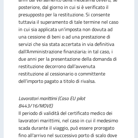
posteriore, dal giorno in cui si è verificato il
presupposto per la restituzione. Si consente
tuttavia il superamento di tale termine nel caso
in cui sia applicata un'imposta non dovuta ad
una cessione di beni o ad una prestazione di
servizi che sia stata accertata in via definitiva
dall'Amministrazione finanziaria: in tal caso, i
due anni per la presentazione della domanda di
restituzione decorrono dall’avvenuta
restituzione al cessionario o committente
dell’importo pagato a titolo di rivalsa.
Lavoratori marittimi (Caso EU pilot
8443/16/MOVE)
Il periodo di validità del certificato medico dei
lavoratori marittimi, nel caso in cui il medesimo
scada durante il viaggio, può essere prorogato
fino all'arrivo nel successivo porto di scalo dove