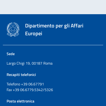
Dipartimento per gli Affari
Europei
Sede
Largo Chigi 19, 00187 Roma
Recapiti telefonici
Telefono +39
06.67791
Fax
+39
06.6779.5342/5326
Posta elettronica