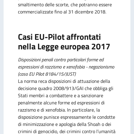
smaltimento delle scorte, che potranno essere
commercializzate fino al 31 dicembre 2018.
Casi EU-Pilot affrontati
nella Legge europea 2017
Disposizioni penali contro particolari forme ed
espressioni di razzismo e xenofobia - negazionismo
(caso EU Pilot 8184/15/JUST)
La norma reca disposizioni di attuazione della
decisione quadro 2008/913/GAI che obbliga gli
Stati membri a combattere e a sanzionare
penalmente alcune forme ed espressioni di
razzismo e di xenofobia. In particolare, la
disposizione punisce espressamente le condotte
di minimizzazione e apologia della Shoah o dei
crimini di genocidio, dei crimini contro l’umanità