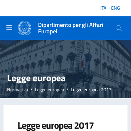
ITA
ENG
Dipartimento per gli Affari
Europei
Legge europea
Normativa
Legge europea
Legge europea 2017
Legge europea 2017