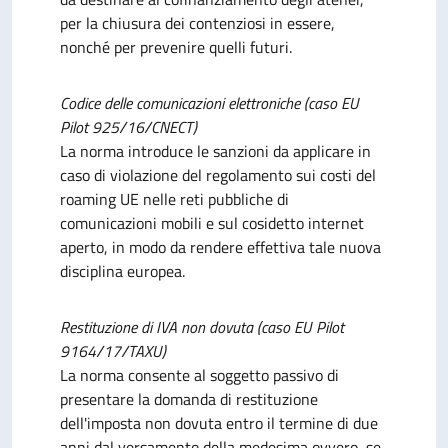
per la chiusura dei contenziosi in essere,
nonché per prevenire quelli futuri.
Codice delle comunicazioni elettroniche (caso EU
Pilot 925/16/CNECT)
La norma introduce le sanzioni da applicare in
caso di violazione del regolamento sui costi del
roaming UE nelle reti pubbliche di
comunicazioni mobili e sul cosidetto internet
aperto, in modo da rendere effettiva tale nuova
disciplina europea.
Restituzione di IVA non dovuta (caso EU Pilot
9164/17/TAXU)
La norma consente al soggetto passivo di
presentare la domanda di restituzione
dell'imposta non dovuta entro il termine di due
anni dal versamento della medesima ovvero, se